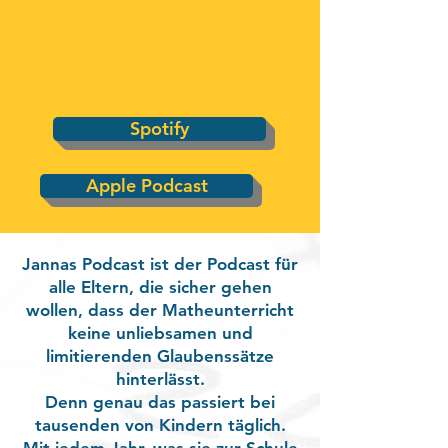
Spotify
Apple Podcast
Jannas Podcast ist der Podcast für
alle Eltern, die sicher gehen
wollen, dass der Matheunterricht
keine unliebsamen und
limitierenden Glaubenssätze
hinterlässt.
Denn genau das passiert bei
tausenden von Kindern täglich.