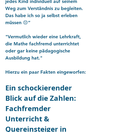
jedes Kind individuell auf seinem 
Weg zum Verständnis zu begleiten. 
Das habe ich so ja selbst erleben 
müssen 😔“ 
"Vermutlich wieder eine Lehrkraft, 
die Mathe fachfremd unterrichtet 
oder gar keine pädagogische 
Ausbildung hat."
Hierzu ein paar Fakten eingeworfen:
Ein schockierender 
Blick auf die Zahlen: 
Fachfremder 
Unterricht & 
Quereinsteiger in 