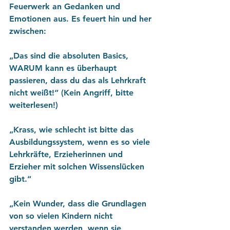
Feuerwerk an Gedanken und 
Emotionen aus. Es feuert hin und her 
zwischen: 
„Das sind die absoluten Basics, 
WARUM kann es überhaupt 
passieren, dass du das als Lehrkraft 
nicht weißt!“ (Kein Angriff, bitte 
weiterlesen!) 
„Krass, wie schlecht ist bitte das 
Ausbildungssystem, wenn es so viele 
Lehrkräfte, Erzieherinnen und 
Erzieher mit solchen Wissenslücken 
gibt.“ 
„Kein Wunder, dass die Grundlagen 
von so vielen Kindern nicht 
verstanden werden, wenn sie 