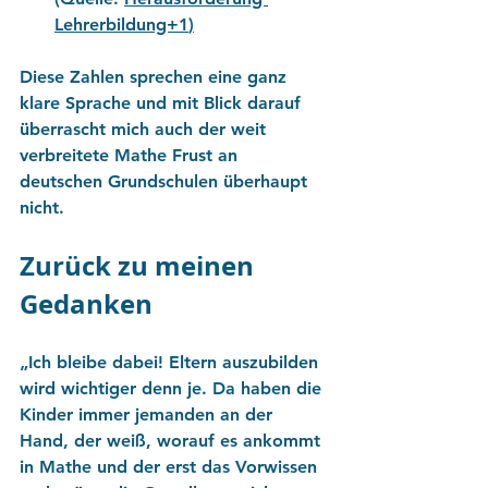
Lehrerbildung+1
)
Diese Zahlen sprechen eine ganz 
klare Sprache und mit Blick darauf 
überrascht mich auch der weit 
verbreitete Mathe Frust an 
deutschen Grundschulen überhaupt 
nicht. 
Zurück zu meinen 
Gedanken
„Ich bleibe dabei! Eltern auszubilden 
wird wichtiger denn je. Da haben die 
Kinder immer jemanden an der 
Hand, der weiß, worauf es ankommt 
in Mathe und der erst das Vorwissen 