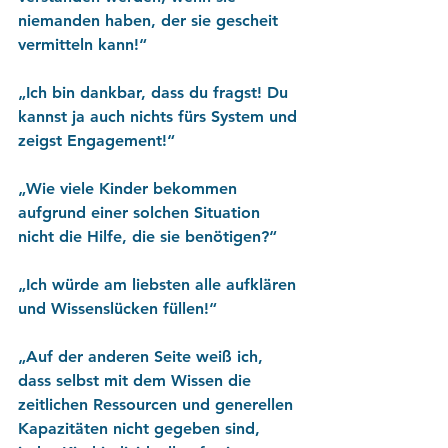
niemanden haben, der sie gescheit 
vermitteln kann!“ 
„Ich bin dankbar, dass du fragst! Du 
kannst ja auch nichts fürs System und 
zeigst Engagement!“ 
„Wie viele Kinder bekommen 
aufgrund einer solchen Situation 
nicht die Hilfe, die sie benötigen?“ 
„Ich würde am liebsten alle aufklären 
und Wissenslücken füllen!“ 
„Auf der anderen Seite weiß ich, 
dass selbst mit dem Wissen die 
zeitlichen Ressourcen und generellen 
Kapazitäten nicht gegeben sind, 